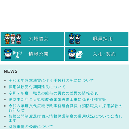
NEWS
令和８年熊本地震に伴う手数料の免除について
採用試験受付期間延長について
令和７年度 職員の給与の男女の差異の情報公表
消防本部庁舎大規模改修電気設備工事に係る仕様書等
令和８年度八代広域行政事務組合職員（消防職員）採用試験の
お知らせ
情報公開制度及び個人情報保護制度の運用状況について公表し
ます
財政事情の公表について