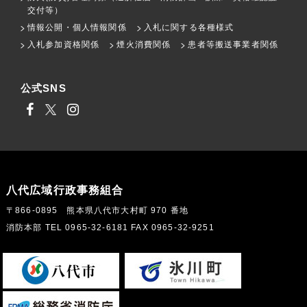
交付等）
情報公開・個人情報関係
入札に関する各種様式
入札参加資格関係
煙火消費関係
患者等搬送事業者関係
公式SNS
八代広域行政事務組合
〒866-0895 熊本県八代市大村町 970 番地
消防本部 TEL 0965-32-6181 FAX 0965-32-9251