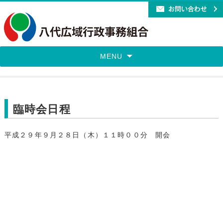
MENU
臨時会日程
平成２９年９月２８日（木）１１時００分 開会