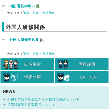
☞
消防署見学願い
カテゴリ：
講習・研修・要請関係
外国人研修関係
☞
外国人研修申込書
カテゴリ：
講習・研修・要請関係
NEWS
令和８年熊本地震に伴う手数料の免除について
採用試験受付期間延長について