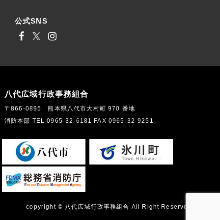
公式SNS
八代広域行政事務組合
〒866-0895 熊本県八代市大村町 970 番地
消防本部 TEL 0965-32-6181 FAX 0965-32-9251
copyright © 八代広域行政事務組合 All Right Reserved.