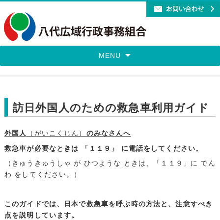
MENU
訪日外国人のための救急車利用ガイド
外国人
（がいこくじん）
のみなさんへ
救急車が必要なときは 「１１９」 に電話をしてください。
（きゅうきゅうしゃ が ひつような ときは、「１１９」に でん
わ をしてください。）
このガイドでは、日本で救急車を呼ぶ時の方法と、注意すべき
点を説明しています。