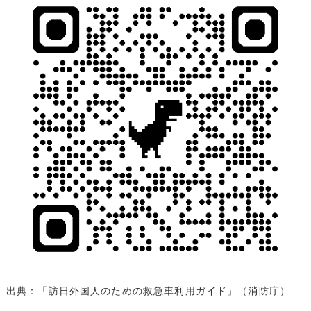
出典：「訪日外国人のための救急車利用ガイド」（消防庁）