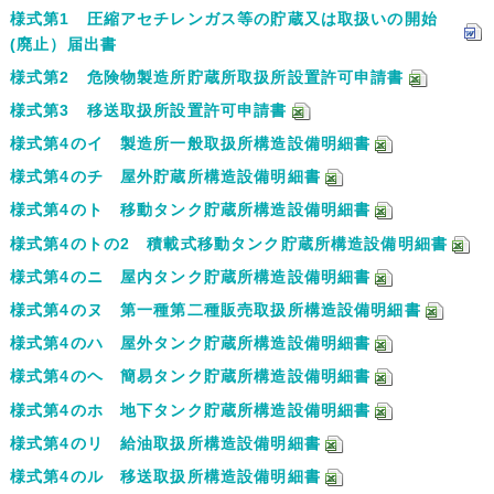
様式第1 圧縮アセチレンガス等の貯蔵又は取扱いの開始
(廃止）届出書
様式第2 危険物製造所貯蔵所取扱所設置許可申請書
様式第3 移送取扱所設置許可申請書
様式第4のイ 製造所一般取扱所構造設備明細書
様式第4のチ 屋外貯蔵所構造設備明細書
様式第4のト 移動タンク貯蔵所構造設備明細書
様式第4のトの2 積載式移動タンク貯蔵所構造設備明細書
様式第4のニ 屋内タンク貯蔵所構造設備明細書
様式第4のヌ 第一種第二種販売取扱所構造設備明細書
様式第4のハ 屋外タンク貯蔵所構造設備明細書
様式第4のヘ 簡易タンク貯蔵所構造設備明細書
様式第4のホ 地下タンク貯蔵所構造設備明細書
様式第4のリ 給油取扱所構造設備明細書
様式第4のル 移送取扱所構造設備明細書