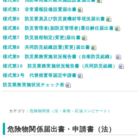
様式第3 非常通報設備設置届出書
様式第5 防災要員及び防災資機材等現況届出書
様式第6 防災管理者(副防災管理者)選任解任届出書
様式第7 防災規程制定(変更)届出書
様式第8 共同防災組織設置(変更)届出書
様式第9 防災業務実施状況報告書（自衛防災組織）
様式第10 防災業務実施状況報告書（共同防災組織）
様式第3号 代替措置等認定申請書
防災業務実施状況チェック表
カテゴリ：
危険物関係（法・条例・石油コンビナート）
危険物関係届出書・申請書（法）