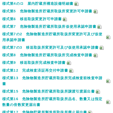
様式第4のロ 屋内貯蔵所構造設備明細書
様式第5 危険物製造所貯蔵所取扱所変更許可申請書
様式第6 移送取扱変更許可申請書
様式第7 危険物製造所貯蔵所取扱所仮使用承認申請書
様式第7の2 危険物製造所貯蔵所取扱所変更許可及び仮使
用承認申請書
様式第7の3 移送取扱所変更許可及び仮使用承認申請書
様式第8 危険物製造所貯蔵所取扱所完成検査申請書
様式第9 移送取扱所完成検査申請書
様式第12 完成検査済証再交付申請書
様式第13 危険物製造所貯蔵所取扱所完成検査前検査申請
書
様式第15 危険物製造所貯蔵所取扱所譲渡引渡届出書
様式第16 危険物製造所貯蔵所取扱所品名、数量又は指定
数量の倍数変更届出書
様式第17 危険物貯蔵所製造所取扱所廃止届出書