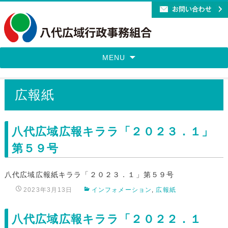
MENU
広報紙
八代広域広報キララ「２０２３．１」
第５９号
八代広域広報紙キララ「２０２３．１」第５９号
2023年3月13日
インフォメーション
,
広報紙
八代広域広報キララ「２０２２．１