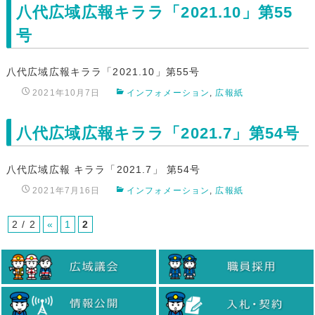
八代広域広報キララ「2021.10」第55
号
八代広域広報キララ「2021.10」第55号
2021年10月7日
インフォメーション
,
広報紙
八代広域広報キララ「2021.7」第54号
八代広域広報 キララ「2021.7」 第54号
2021年7月16日
インフォメーション
,
広報紙
2 / 2
«
1
2