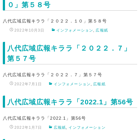
０」第５８号
八代広域広報キララ「２０２２．１０」第５８号
2022年10月3日
インフォメーション
,
広報紙
八代広域広報キララ「２０２２．７」
第５７号
八代広域広報キララ「２０２２．７」第５７号
2022年7月1日
インフォメーション
,
広報紙
八代広域広報キララ「2022.1」第56号
八代広域広報キララ「2022.1」第56号
2022年1月7日
広報紙
,
インフォメーション