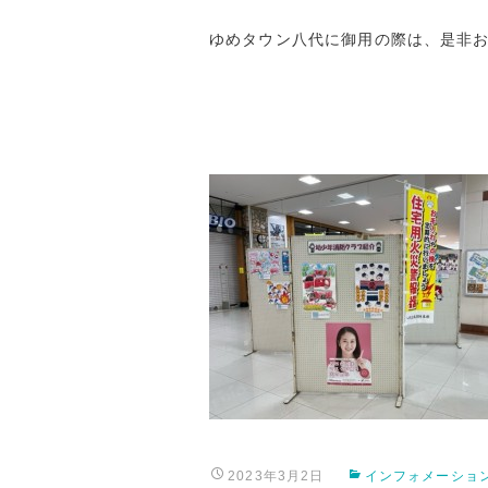
ゆめタウン八代に御用の際は、是非
2023年3月2日
インフォメーショ