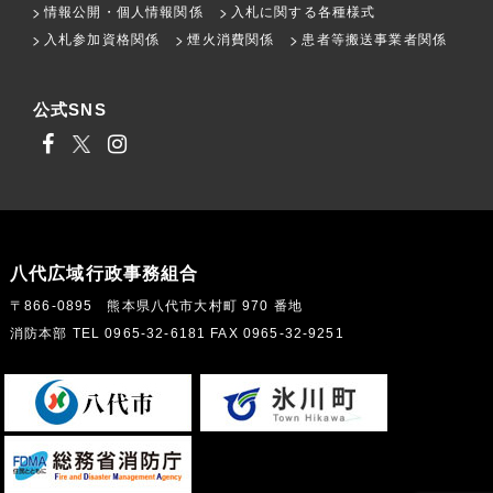
情報公開・個人情報関係
入札に関する各種様式
入札参加資格関係
煙火消費関係
患者等搬送事業者関係
公式SNS
八代広域行政事務組合
〒866-0895 熊本県八代市大村町 970 番地
消防本部 TEL 0965-32-6181 FAX 0965-32-9251