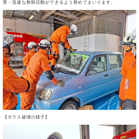
実・迅速な救助活動ができるよう努めてまいります。
【ガラス破壊の様子】