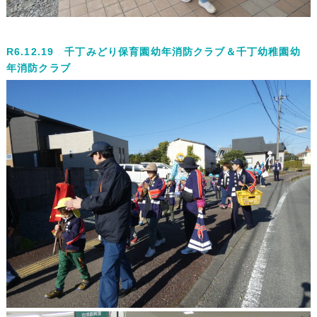
R6.12.19 千丁みどり保育園幼年消防クラブ＆千丁幼稚園幼
年消防クラブ