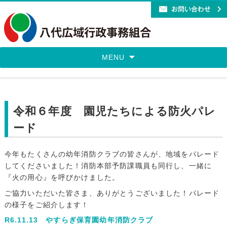
MENU
令和６年度 園児たちによる防火パレ
ード
今年もたくさんの幼年消防クラブの皆さんが、地域をパレード
してくださいました！消防本部予防課職員も同行し、一緒に
『火の用心』を呼びかけました。
ご協力いただいた皆さま、ありがとうございました！パレード
の様子をご紹介します！
R6.11.13 やすらぎ保育園幼年消防クラブ