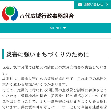
MENU
災害に強いまちづくりのために
現在、坂本分署では地元消防団との意見交換会を実施していま
す。
坂本町は、豪雨災害からの復興が進む中で、これまでの地理と
大きく変わる地域がいくつかあります。
そこで、定期的に行われる消防団の点検及び訓練に参加させて
いただき、管轄地域の特色、災害発生時の連携などについて意
見を出し合うことで、より一層災害に強いまちづくりを目指し
ています。共に坂本町を守るパートナーとして今後も連携を深