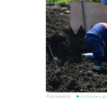
2025年6月2日
インフォメーショ