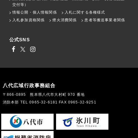
交付等）
情報公開・個人情報関係
入札に関する各種様式
入札参加資格関係
煙火消費関係
患者等搬送事業者関係
公式SNS
八代広域行政事務組合
〒866-0895 熊本県八代市大村町 970 番地
消防本部 TEL 0965-32-6181 FAX 0965-32-9251