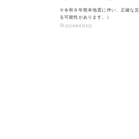
※令和８年熊本地震に伴い、正確な
る可能性があります。）
2026年8月5日