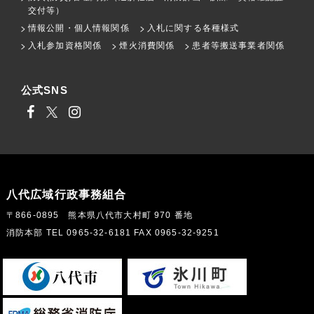
交付等）
情報公開・個人情報関係
入札に関する各種様式
入札参加資格関係
煙火消費関係
患者等搬送事業者関係
公式SNS
八代広域行政事務組合
〒866-0895 熊本県八代市大村町 970 番地
消防本部 TEL 0965-32-6181 FAX 0965-32-9251