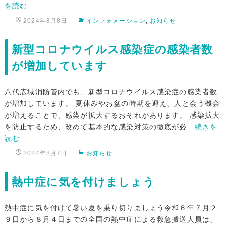
を読む
2024年8月8日
インフォメーション
,
お知らせ
新型コロナウイルス感染症の感染者数
が増加しています
八代広域消防管内でも、新型コロナウイルス感染症の感染者数
が増加しています。 夏休みやお盆の時期を迎え、人と会う機会
が増えることで、感染が拡大するおそれがあります。 感染拡大
を防止するため、改めて基本的な感染対策の徹底が必
…続きを
読む
2024年8月7日
お知らせ
熱中症に気を付けましょう
熱中症に気を付けて暑い夏を乗り切りましょう令和６年７月２
９日から８月４日までの全国の熱中症による救急搬送人員は、