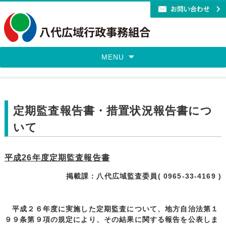
MENU
定期監査報告書・措置状況報告書につ
いて
平成26年度定期監査報告書
掲載課：八代広域監査委員( 0965-33-4169 )
平成２６年度に実施した定期監査について、地方自治法第１
９９条第９項の規定により、その結果に関する報告を公表しま