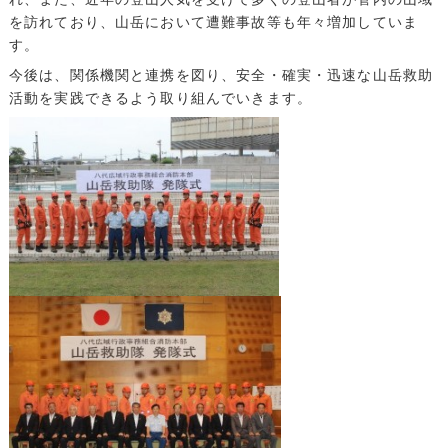
を訪れており、山岳において遭難事故等も年々増加していま
す。
今後は、関係機関と連携を図り、安全・確実・迅速な山岳救助
活動を実践できるよう取り組んでいきます。