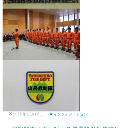
2018年10月12日
インフォメーション