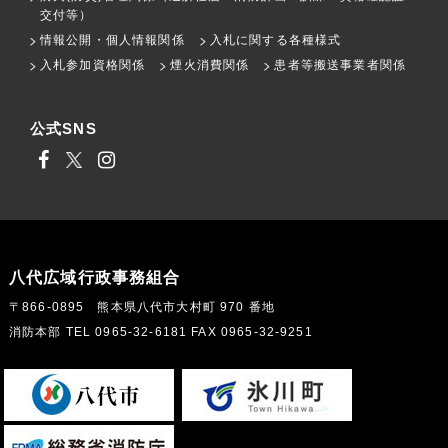
交付等）
情報公開・個人情報関係
入札に関する各種様式
入札参加資格関係
煙火消費関係
患者等搬送事業者関係
公式SNS
八代広域行政事務組合
〒866-0895 熊本県八代市大村町 970 番地
消防本部 TEL 0965-32-6181 FAX 0965-32-9251