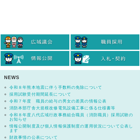
NEWS
令和８年熊本地震に伴う手数料の免除について
採用試験受付期間延長について
令和７年度 職員の給与の男女の差異の情報公表
消防本部庁舎大規模改修電気設備工事に係る仕様書等
令和８年度八代広域行政事務組合職員（消防職員）採用試験の
お知らせ
情報公開制度及び個人情報保護制度の運用状況について公表し
ます
財政事情の公表について