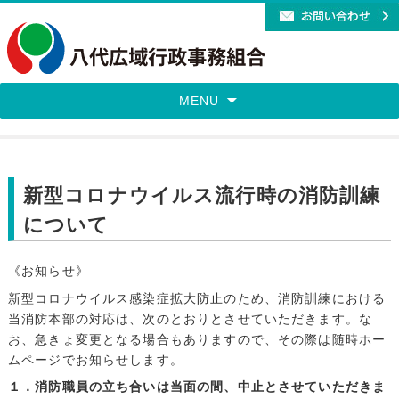
MENU
新型コロナウイルス流行時の消防訓練
について
《お知らせ》
新型コロナウイルス感染症拡大防止のため、消防訓練における
当消防本部の対応は、次のとおりとさせていただきます。な
お、急きょ変更となる場合もありますので、その際は随時ホー
ムページでお知らせします。
１．消防職員の立ち合いは当面の間、中止とさせていただきま