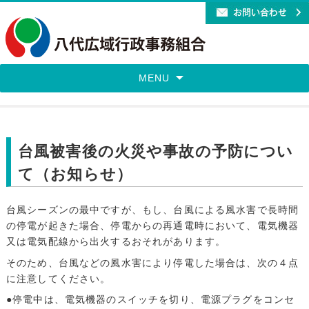
MENU
台風被害後の火災や事故の予防につい
て（お知らせ）
台風シーズンの最中ですが、もし、台風による風水害で長時間
の停電が起きた場合、停電からの再通電時において、電気機器
又は電気配線から出火するおそれがあります。
そのため、台風などの風水害により停電した場合は、次の４点
に注意してください。
●停電中は、電気機器のスイッチを切り、電源プラグをコンセ