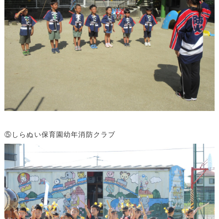
⑤しらぬい保育園幼年消防クラブ