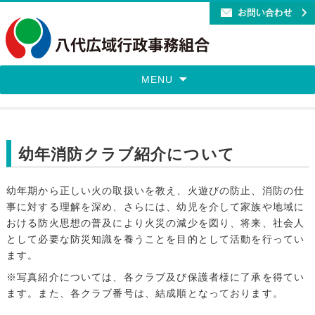
MENU
幼年消防クラブ紹介について
幼年期から正しい火の取扱いを教え、火遊びの防止、消防の仕
事に対する理解を深め、さらには、幼児を介して家族や地域に
おける防火思想の普及により火災の減少を図り、将来、社会人
として必要な防災知識を養うことを目的として活動を行ってい
ます。
※写真紹介については、各クラブ及び保護者様に了承を得てい
ます。また、各クラブ番号は、結成順となっております。