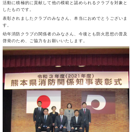
活動に積極的に貢献して他の模範と認められるクラブを対象と
したものです。
表彰されましたクラブのみなさん、本当におめでとうございま
す。
幼年消防クラブの関係者のみなさん、今後とも防火思想の普及
啓発のため、ご協力をお願いいたします。