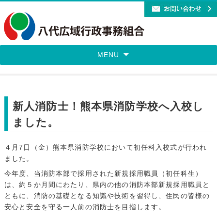
MENU
新人消防士！熊本県消防学校へ入校し
ました。
４月7日（金）熊本県消防学校において初任科入校式が行われ
ました。
今年度、当消防本部で採用された新規採用職員（初任科生）
は、約５か月間にわたり、県内の他の消防本部新規採用職員と
ともに、消防の基礎となる知識や技術を習得し、住民の皆様の
安心と安全を守る一人前の消防士を目指します。