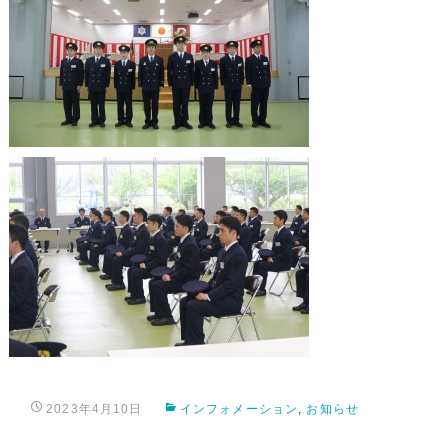
2023年4月10日
インフォメーション
,
お知らせ