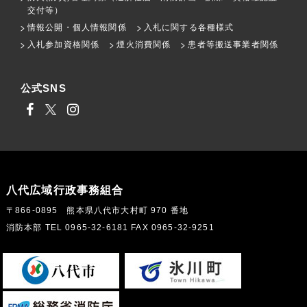
交付等）
情報公開・個人情報関係
入札に関する各種様式
入札参加資格関係
煙火消費関係
患者等搬送事業者関係
公式SNS
八代広域行政事務組合
〒866-0895 熊本県八代市大村町 970 番地
消防本部 TEL 0965-32-6181 FAX 0965-32-9251