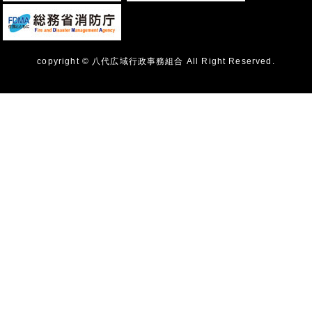
copyright © 八代広域行政事務組合 All Right Reserved.