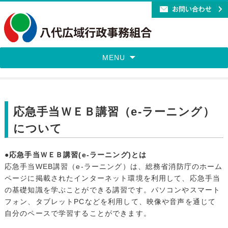
MENU
応急手当ＷＥＢ講習（e-ラーニング）
について
●応急手当ＷＥＢ講習(e-ラーニング)とは
応急手当WEB講習（e-ラーニング）は、総務省消防庁のホーム
ページに掲載されたインターネット環境を利用して、応急手当
の基礎知識を学ぶことができる講習です。パソコンやスマート
フォン、タブレットPCなどを利用して、映像や音声を通じて
自分のペースで学習することができます。