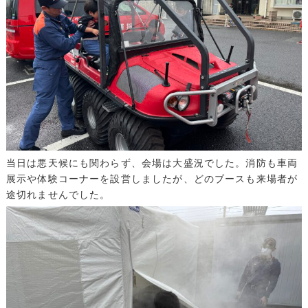
当日は悪天候にも関わらず、会場は大盛況でした。消防も車両
展示や体験コーナーを設営しましたが、どのブースも来場者が
途切れませんでした。