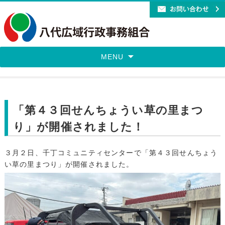
MENU
「第４３回せんちょうい草の里まつ
り」が開催されました！
３月２日、千丁コミュニティセンターで「第４３回せんちょう
い草の里まつり」が開催されました。